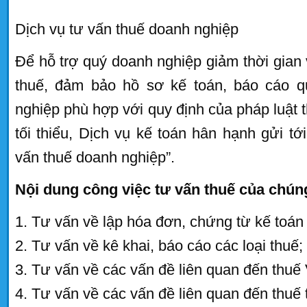
Dịch vụ tư vấn thuế doanh nghiệp
Để hỗ trợ quý doanh nghiệp giảm thời gian v
thuế, đảm bảo hồ sơ kế toán, báo cáo q
nghiệp phù hợp với quy định của pháp luật thu
tối thiểu, Dịch vụ kế toán hân hạnh gửi t
vấn thuế doanh nghiệp”.
Nội dung công việc tư vấn thuế của chú
1. Tư vấn về lập hóa đơn, chứng từ kế toán 
2. Tư vấn về kê khai, báo cáo các loại thuế;
3. Tư vấn về các vấn đề liên quan đến thuế
4. Tư vấn về các vấn đề liên quan đến thuê