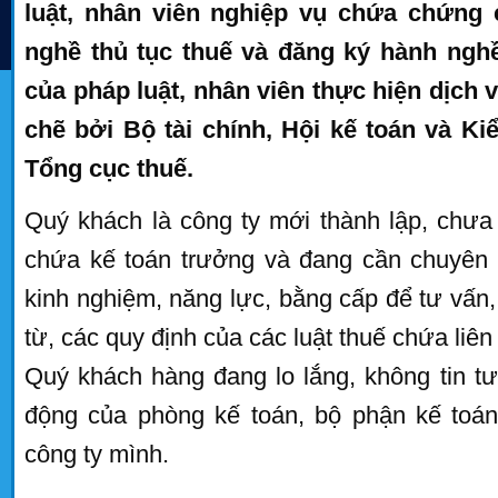
luật, nhân viên nghiệp vụ chứa chứng 
nghề thủ tục thuế và đăng ký hành nghề
của pháp luật, nhân viên thực hiện dịch 
chẽ bởi Bộ tài chính, Hội kế toán và K
Tổng cục thuế.
Quý khách là công ty mới thành lập, chưa
chứa kế toán trưởng và đang cần chuyên v
kinh nghiệm, năng lực, bằng cấp để tư vấ
từ, các quy định của các luật thuế chứa liên
Quý khách hàng đang lo lắng, không tin t
động của phòng kế toán, bộ phận kế toán
công ty mình.