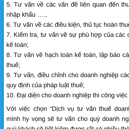
5. Tư vấn về các vấn đề liên quan đến thu
nhập khẩu ….,
6. Tư vấn về các điều kiện, thủ tục hoàn thuê
7. Kiểm tra, tư vấn về sự phù hợp của cá
kế toán;
8. Tư vấn về hạch toán kế toán, lập báo cá
thuế;
9. Tư vấn, điều chỉnh cho doanh nghiệp các
quy định của pháp luật thuế;
10. Đại diện cho doanh nghiệp thi công việc v
Với việc chọn “Dịch vụ tư vấn thuế doan
mình hy vọng sẽ tư vấn cho quý doanh ngh
quý khách sẽ tiết kiệm được rất có nhiều thờ