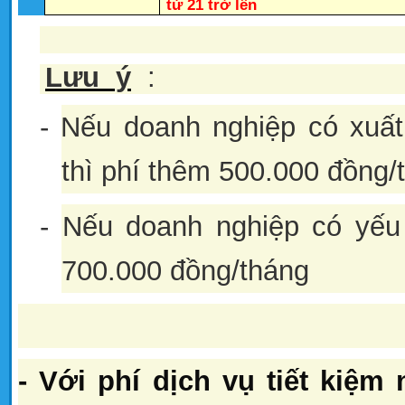
từ 21 trở lên
Lưu ý
:
- Nếu doanh nghiệp có xuấ
thì phí thêm 500.000 đồng/
- Nếu doanh nghiệp có yếu
700.000 đồng/tháng
- Với phí dịch vụ tiết kiệm