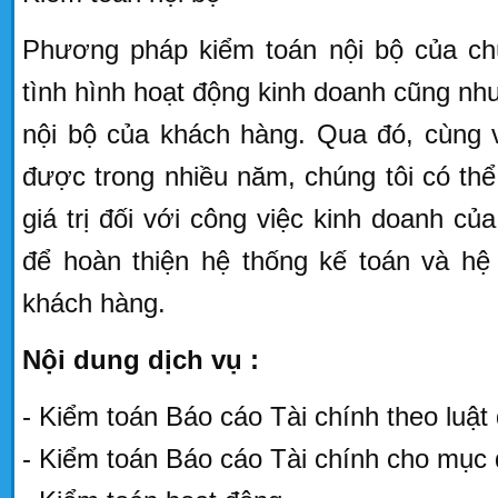
Phương pháp kiểm toán nội bộ của chún
tình hình hoạt động kinh doanh cũng như
nội bộ của khách hàng. Qua đó, cùng v
được trong nhiều năm, chúng tôi có thể
giá trị đối với công việc kinh doanh c
để hoàn thiện hệ thống kế toán và hệ
khách hàng.
Nội dung dịch vụ :
- Kiểm toán Báo cáo Tài chính theo luật 
- Kiểm toán Báo cáo Tài chính cho mục 