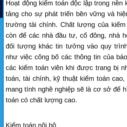
Hoạt động kiểm toán độc lập trong nền k
tảng cho sự phát triển bền vững và hiệu
trường tài chính. Chất lượng của kiểm
còn để các nhà đầu tư, cổ đông, nhà h
đối tượng khác tin tưởng vào quy trìn
như việc công bố các thông tin của báo 
các kiểm toán viên khi được trang bị 
toán, tài chính, kỹ thuật kiểm toán cao
mang tính nghề nghiệp sẽ là cơ sở để 
toán có chất lượng cao.
Kiểm toán nội bộ