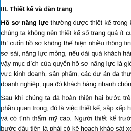
III. Thiết kế và dàn trang
Hồ sơ năng lực
thường được thiết kế trong 
chúng ta không nên thiết kế số trang quá ít c
thì cuốn hồ sơ không thể hiện nhiều thông ti
sơ sài, năng lực mỏng, nếu dài quá khách hà
vậy mục đích của quyển hồ sơ năng lực là giới
vực kinh doanh, sản phẩm, các dự án đã thự
doanh nghiệp, qua đó khách hàng nhanh chóng
Sau khi chúng ta đã hoàn thiện hai bước trê
phần quan trọng, đó là việc thiết kế, sắp xếp
và có tính thẩm mỹ cao. Người thiết kế trước
bước đầu tiên là phải có kế hoạch khảo sát