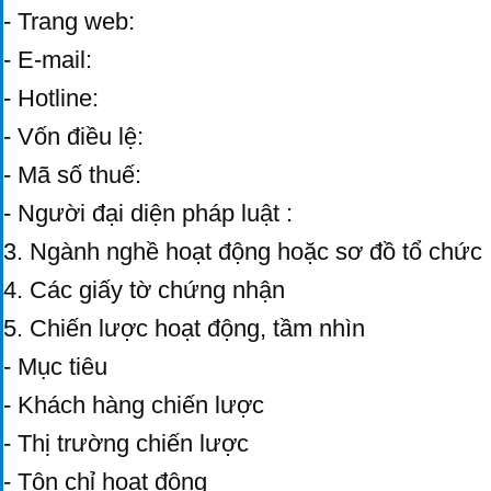
- Trang web:
- E-mail:
- Hotline:
- Vốn điều lệ:
- Mã số thuế:
- Người đại diện pháp luật :
3. Ngành nghề hoạt động hoặc sơ đồ tổ chức
4. Các giấy tờ chứng nhận
5. Chiến lược hoạt động, tầm nhìn
- Mục tiêu
- Khách hàng chiến lược
- Thị trường chiến lược
- Tôn chỉ hoạt động