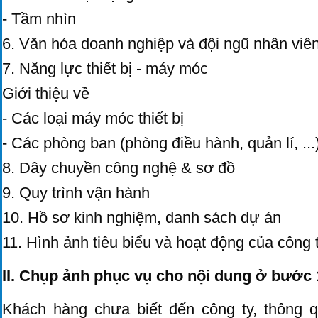
- Tầm nhìn
6. Văn hóa doanh nghiệp và đội ngũ nhân viê
7. Năng lực thiết bị - máy móc
Giới thiệu về
- Các loại máy móc thiết bị
- Các phòng ban (phòng điều hành, quản lí, ...
8. Dây chuyền công nghệ & sơ đồ
9. Quy trình vận hành
10. Hồ sơ kinh nghiệm, danh sách dự án
11. Hình ảnh tiêu biểu và hoạt động của công 
II. Chụp ảnh phục vụ cho nội dung ở bước 
Khách hàng chưa biết đến công ty, thông q