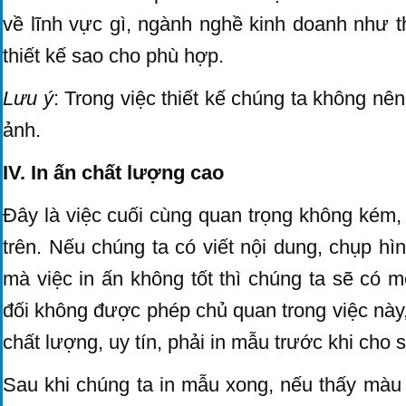
về lĩnh vực gì, ngành nghề kinh doanh như 
thiết kế sao cho phù hợp.
Lưu ý
: Trong việc thiết kế chúng ta không n
ảnh.
IV. In ấn chất lượng cao
Đây là việc cuối cùng quan trọng không kém,
trên. Nếu chúng ta có viết nội dung, chụp hì
mà việc in ấn không tốt thì chúng ta sẽ có mộ
đối không được phép chủ quan trong việc này, 
chất lượng, uy tín, phải in mẫu trước khi cho 
Sau khi chúng ta in mẫu xong, nếu thấy màu 