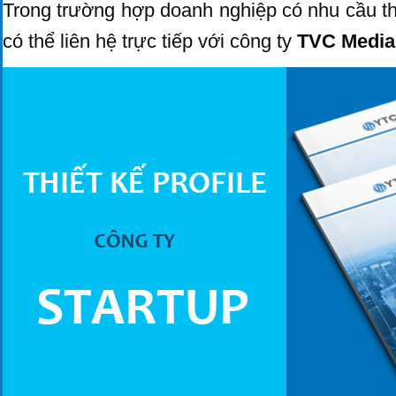
Trong trường hợp doanh nghiệp có nhu cầu th
có thể liên hệ trực tiếp với công ty
TVC Medi