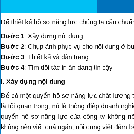
Để thiết kế hồ sơ năng lực chúng ta cần chuẩ
Bước 1
: Xây dựng nội dung
Bước 2
: Chụp ảnh phục vụ cho nội dung ở b
Bước 3
: Thiết kế và dàn trang
Bước 4
: Tìm đối tác in ấn đáng tin cậy
I. Xây dựng nội dung
Để có một quyển hồ sơ năng lực chất lượng 
là tối quan trọng, nó là thông điệp doanh ngh
quyển hồ sơ năng lực của công ty không nê
không nên viết quá ngắn, nội dung viết đảm b