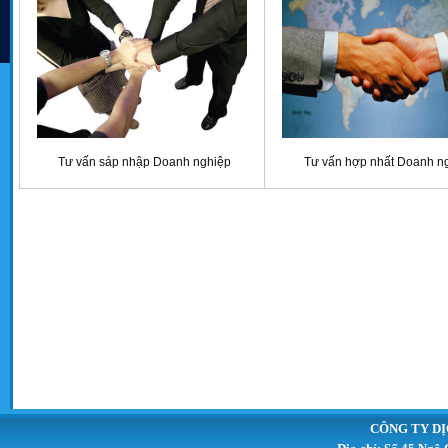
Tư vấn sáp nhập Doanh nghiệp
Tư vấn hợp nhất Doanh n
CÔNG TY DỊ