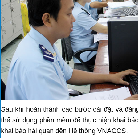
Sau khi hoàn thành các bước cài đặt và đăng
thể sử dụng phần mềm để thực hiện khai báo 
khai báo hải quan đến Hệ thống VNACCS.