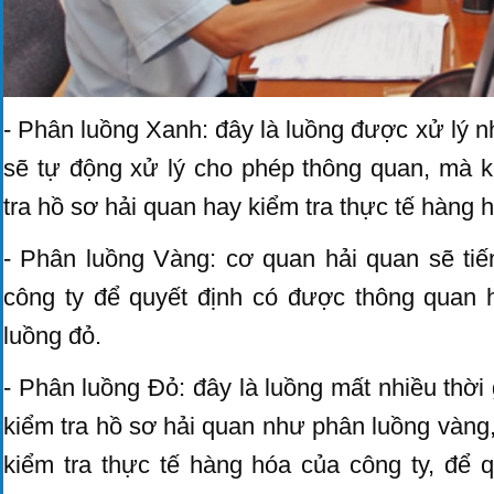
- Phân luồng Xanh: đây là luồng được xử lý
sẽ tự động xử lý cho phép thông quan, mà k
tra hồ sơ hải quan hay kiểm tra thực tế hàng 
- Phân luồng Vàng: cơ quan hải quan sẽ tiế
công ty để quyết định có được thông quan 
luồng đỏ.
- Phân luồng Đỏ: đây là luồng mất nhiều thời 
kiểm tra hồ sơ hải quan như phân luồng vàng
kiểm tra thực tế hàng hóa của công ty, để 