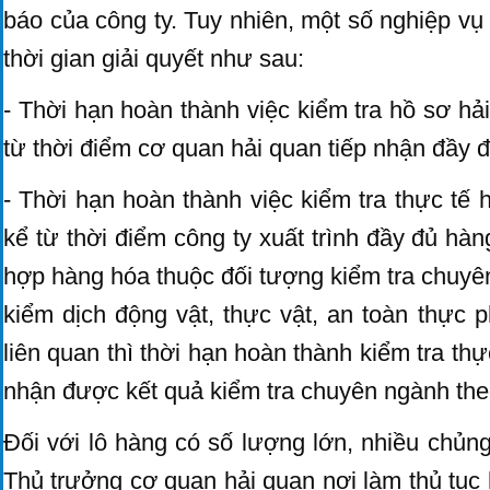
báo của công ty. Tuy nhiên, một số nghiệp v
thời gian giải quyết như sau:
- Thời hạn hoàn thành việc kiểm tra hồ sơ hả
từ thời điểm cơ quan hải quan tiếp nhận đầy đ
- Thời hạn hoàn thành việc kiểm tra thực tế
kể từ thời điểm công ty xuất trình đầy đủ h
hợp hàng hóa thuộc đối tượng kiểm tra chuyên
kiểm dịch động vật, thực vật, an toàn thực 
liên quan thì thời hạn hoàn thành kiểm tra th
nhận được kết quả kiểm tra chuyên ngành the
Đối với lô hàng có số lượng lớn, nhiều chủng 
Thủ trưởng cơ quan hải quan nơi làm thủ tục h