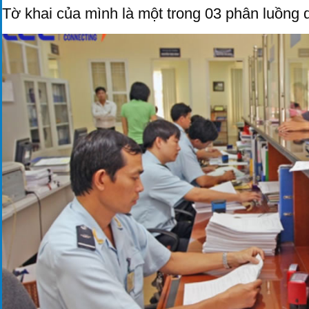
Tờ khai của mình là một trong 03 phân luồng 