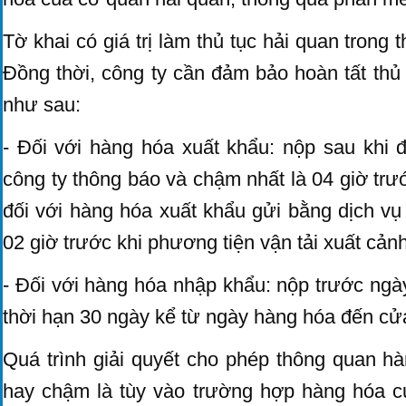
Tờ khai có giá trị làm thủ tục hải quan trong
Đồng thời, công ty cần đảm bảo hoàn tất thủ 
như sau:
- Đối với hàng hóa xuất khẩu: nộp sau khi 
công ty thông báo và chậm nhất là 04 giờ trướ
đối với hàng hóa xuất khẩu gửi bằng dịch vụ
02 giờ trước khi phương tiện vận tải xuất cảnh
- Đối với hàng hóa nhập khẩu: nộp trước ng
thời hạn 30 ngày kể từ ngày hàng hóa đến cử
Quá trình giải quyết cho phép thông quan h
hay chậm là tùy vào trường hợp hàng hóa c