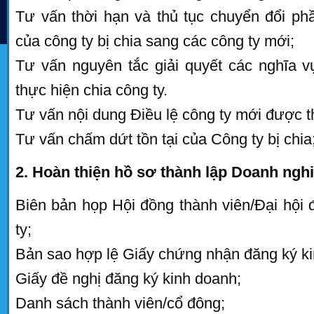
Tư vấn thời hạn và thủ tục chuyển đổi phầ
của công ty bị chia sang các công ty mới;
Tư vấn nguyên tắc giải quyết các nghĩa vụ
thực hiện chia công ty.
Tư vấn nội dung Điều lệ công ty mới được t
Tư vấn chấm dứt tồn tại của Công ty bị chia
2. Hoàn thiện hồ sơ thành lập Doanh ngh
Biên bản họp Hội đồng thành viên/Đại hội 
ty;
Bản sao hợp lệ Giấy chứng nhận đăng ký ki
Giấy đề nghị đăng ký kinh doanh;
Danh sách thành viên/cổ đông;