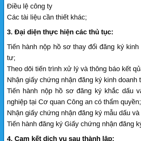
Điều lệ công ty
Các tài liệu cần thiết khác;
3. Đại diện thực hiện các thủ tục:
Tiến hành nộp hồ sơ thay đổi đăng ký kin
tư;
Theo dõi tiến trình xử lý và thông báo kết q
Nhận giấy chứng nhận đăng ký kinh doanh t
Tiến hành nộp hồ sơ đăng ký khắc dấu v
nghiệp tại Cơ quan Công an có thẩm quyền;
Nhận giấy chứng nhận đăng ký mẫu dấu và
Tiến hành đăng ký Giấy chứng nhận đăng k
4. Cam kết dịch vụ sau thành lập: