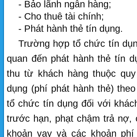
- Bảo lãnh ngân hàng;
- Cho thuê tài chính;
- Phát hành thẻ tín dụng.
Trường hợp tổ chức tín dụng
quan đến phát hành thẻ tín d
thu từ khách hàng thuộc quy 
dụng (phí phát hành thẻ) the
tổ chức tín dụng đối với khác
trước hạn, phạt chậm trả nợ, 
khoản vay và các khoản phí 