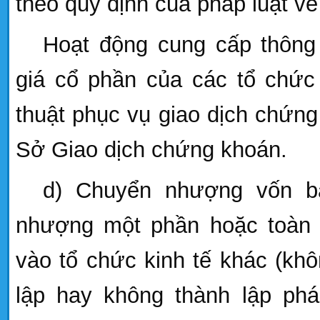
theo quy định của pháp luật v
Hoạt động cung cấp thông 
giá cổ phần của các tổ chức 
thuật phục vụ giao dịch chứng
Sở Giao dịch chứng khoán.
d)
Chuyển nhượng vốn b
nhượng một phần hoặc toàn 
vào tổ chức kinh tế khác (khô
lập hay không thành lập ph