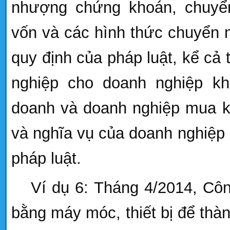
nhượng chứng khoán,
chuyể
vốn
và các hình thức chuyển 
quy định của pháp luật, kể cả
nghiệp cho doanh nghiệp kh
doanh và doanh nghiệp mua k
và nghĩa vụ của doanh nghiệp 
pháp luật.
Ví dụ 6: Tháng 4/2014, Cô
bằng máy móc, thiết bị để thà