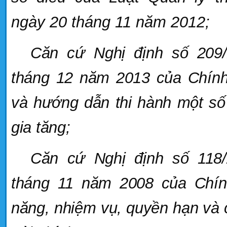
ngày
20 tháng
11
năm 20
1
2
;
Căn cứ Nghị định số 209
tháng 12 năm 2013 của Chính 
và hướng dẫn thi hành một số 
gia tăng;
Căn cứ Nghị định số 118
tháng 11 năm 2008 của Chín
năng, nhiệm vụ, quyền hạn và 