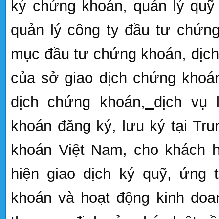
ký chứng khoán, quản lý quỹ
quản lý công ty đầu tư chứng
mục đầu tư chứng khoán, dịch 
của sở giao dịch chứng khoán
dịch chứng khoán,
dịch vụ 
khoán đăng ký, lưu ký tại Tr
khoán Việt Nam, cho khách h
hiện giao dịch ký quỹ, ứng 
khoán và hoạt động kinh do