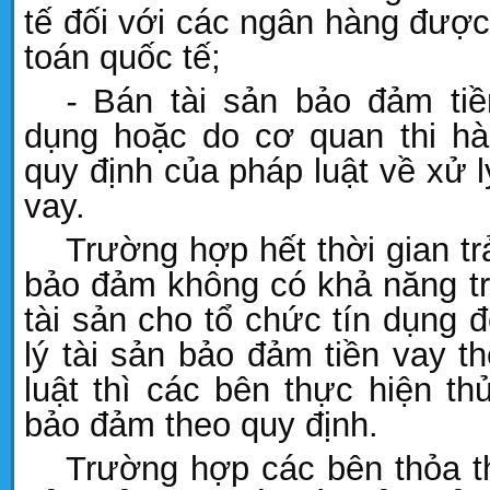
tế đối với các ngân hàng được
toán quốc tế;
-
Bán tài sản bảo đảm tiề
dụng hoặc do cơ quan thi hà
quy định của pháp luật về xử l
vay.
Trường hợp hết thời gian tr
bảo đảm không có khả năng tr
tài sản cho tổ chức tín dụng 
lý tài sản bảo đảm tiền vay t
luật thì các bên thực hiện th
bảo đảm theo quy định.
Trường hợp các bên thỏa t