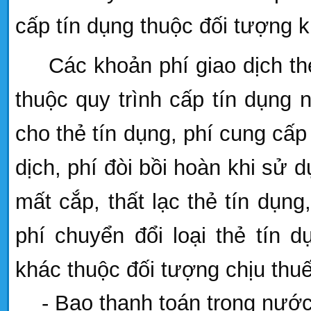
cấp tín dụng thuộc đối tượng 
Các khoản phí giao dịch t
thuộc quy trình cấp tín dụng 
cho thẻ tín dụng, phí cung cấ
dịch, phí đòi bồi hoàn khi sử 
mất cắp, thất lạc thẻ tín dụng
phí chuyển đổi loại thẻ tín 
khác thuộc đối tượng chịu th
- Bao thanh toán trong nướ