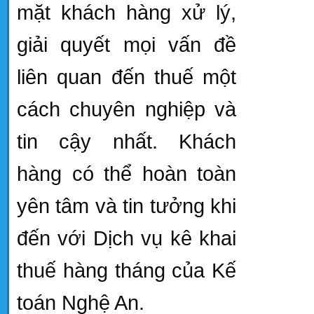
mặt khách hàng xử lý,
giải quyết mọi vấn đề
liên quan đến thuế một
cách chuyên nghiệp và
tin cậy nhất. Khách
hàng có thể hoàn toàn
yên tâm và tin tưởng khi
đến với Dịch vụ kê khai
thuế hàng tháng của Kế
toán Nghệ An.