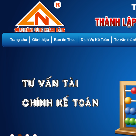
Trang chủ
Giới thiệu
Bản tin Thuế
Dịch Vụ Kế Toán
Tư vấn thành