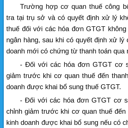
Trường hợp cơ quan thuế công bố 
tra tại trụ sở và có quyết định xử lý 
thuế đối với các hóa đơn GTGT không 
ngân hàng, sau khi có quyết định xử lý
doanh mới có chứng từ thanh toán qua 
- Đối với các hóa đơn GTGT cơ s
giảm trước khi cơ quan thuế đến thanh 
doanh được khai bổ sung thuế GTGT.
- Đối với các hóa đơn GTGT cơ s
chỉnh giảm trước khi cơ quan thuế đến t
kinh doanh được khai bổ sung nếu có c