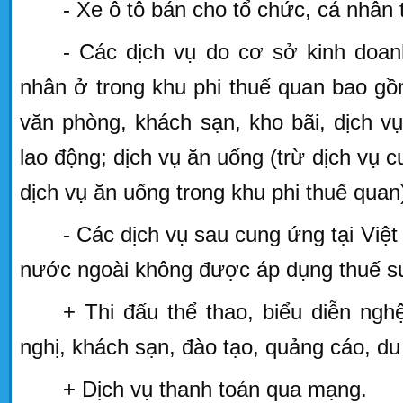
- Xe ô tô bán cho tổ chức, cá nhân 
- Các dịch vụ do cơ sở kinh doan
nhân ở trong khu phi thuế quan bao gồ
văn phòng, khách sạn, kho bãi, dịch 
lao động; dịch vụ ăn uống (trừ dịch vụ 
dịch vụ ăn uống trong khu phi thuế quan
- Các dịch vụ sau cung ứng tại Việ
nước ngoài không được áp dụng thuế s
+ Thi đấu thể thao, biểu diễn nghệ 
nghị, khách sạn, đào tạo, quảng cáo, du 
+ Dịch vụ thanh toán qua mạng.