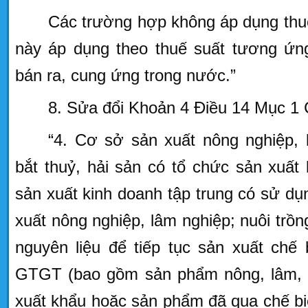
Các trường hợp không áp dụng thuế
này áp dụng theo thuế suất tương ứng
bán ra, cung ứng trong nước.”
8. Sửa đổi Khoản 4 Điều 14 Mục 1 
“4. Cơ sở sản xuất nông nghiệp, 
bắt thuỷ, hải sản có tổ chức sản xuất
sản xuất kinh doanh tập trung có sử d
xuất nông nghiệp, lâm nghiệp; nuôi trồn
nguyên liệu để tiếp tục sản xuất chế
GTGT (bao gồm sản phẩm nông, lâm, t
xuất khẩu hoặc sản phẩm đã qua chế bi