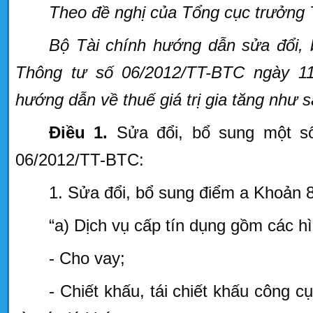
Theo đề nghị của Tổng cục trưởng
Bộ Tài chính hướng dẫn sửa đổi, 
Thông tư số 06/2012/TT-BTC ngày 11
hướng dẫn về thuế giá trị gia tăng như s
Điều 1.
Sửa đổi, bổ sung một số
06/2012/TT-BTC:
1. Sửa đổi, bổ sung điểm a Khoản 
“a) Dịch vụ cấp tín dụng gồm các h
- Cho vay;
- Chiết khấu, tái chiết khấu công 