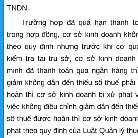
TNDN.
Trường hợp đã quá hạn thanh to
trong hợp đồng, cơ sở kinh doanh khôn
theo quy định nhưng trước khi cơ qu
kiểm tra tại trụ sở, cơ sở kinh doan
minh đã thanh toán qua ngân hàng thì
giảm không dẫn đến thiếu số thuế phải
hoàn thì cơ sở kinh doanh bị xử phạt 
việc không điều chỉnh giảm dẫn đến thiế
số thuế được hoàn thì cơ sở kinh doanh 
phạt theo quy định của Luật Quản lý thu