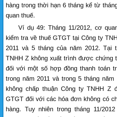
hàng trong thời hạn 6 tháng kể từ thán
quan thuế.
Ví dụ 49: Tháng 11/2012, cơ qua
kiểm tra về thuế GTGT tại Công ty TNH
2011 và 5 tháng của năm 2012. Tại t
TNHH Z không xuất trình được chứng t
đối với một số hợp đồng thanh toán t
trong năm 2011 và trong 5 tháng năm 
không chấp thuận Công ty TNHH Z đ
GTGT đối với các hóa đơn không có ch
hàng. Tuy nhiên trong tháng 11/2012