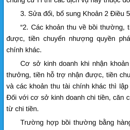
3
. Sửa đổi, bổ sung Khoản 2 Điều 
“2. Các khoản thu về bồi thường, t
được, tiền chuyển nhượng quyền phát
chính khác.
Cơ sở kinh doanh khi nhận khoản t
thưởng, tiền hỗ trợ nhận được, tiền c
và các khoản thu tài chính khác thì lập
Đối với cơ sở kinh doanh chi tiền, căn 
từ chi tiền.
Trường hợp bồi thường bằng hàng 