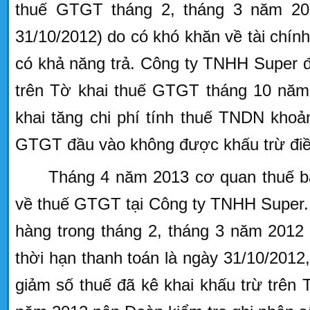
thuế GTGT tháng 2, tháng 3 năm 201
31/10/2012) do có khó khăn về tài chí
có khả năng trả. Công ty TNHH Super đ
trên Tờ khai thuế GTGT tháng 10 năm 
khai tăng chi phí tính thuế TNDN khoả
GTGT đầu vào không được khấu trừ điề
Tháng 4 năm 2013 cơ quan thuế ba
về thuế GTGT tại Công ty TNHH Super
hàng trong tháng 2, tháng 3 năm 2012
thời hạn thanh toán là ngày 31/10/2012,
giảm số thuế đã kê khai khấu trừ trên