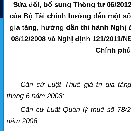
Sửa đổi, bổ sung Thông tư 06/201
của Bộ Tài chính hướng dẫn một số đ
gia tăng, hướng dẫn thi hành Nghị
08/12/2008 và Nghị định 121/2011/N
Chính phủ
Căn cứ Luật Thuế giá trị gia tă
tháng 6 năm 2008;
Căn cứ Luật Quản lý thuế số 78/
năm 2006;