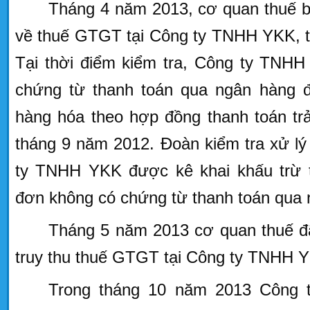
Tháng 4 năm 2013, cơ quan thuế b
về thuế GTGT tại Công ty TNHH YKK, th
Tại thời điểm kiểm tra, Công ty TNHH
chứng từ thanh toán qua ngân hàng
hàng hóa theo hợp đồng thanh toán trả
tháng 9 năm 2012. Đoàn kiểm tra xử l
ty TNHH YKK được kê khai khấu trừ 
đơn không có chứng từ thanh toán qua 
Tháng 5 năm 2013 cơ quan thuế đã
truy thu thuế GTGT tại Công ty TNHH 
Trong tháng 10 năm 2013 Công