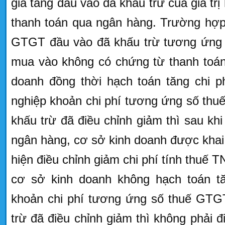
gia tăng đầu vào đã khấu trừ của giá tr
thanh toán qua ngân hàng. Trường hợp 
GTGT đầu vào đã khấu trừ tương ứng vớ
mua vào không có chứng từ thanh toán
doanh đồng thời hạch toán tăng chi p
nghiệp khoản chi phí tương ứng số th
khấu trừ đã điều chỉnh giảm thì sau kh
ngân hàng, cơ sở kinh doanh được kha
hiện điều chỉnh giảm chi phí tính thu
cơ sở kinh doanh không hạch toán tă
khoản chi phí tương ứng số thuế GTG
trừ đã điều chỉnh giảm thì không phải đi