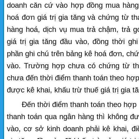
doanh căn cứ vào hợp đồng mua hàng 
hoá đơn giá trị gia tăng và chứng từ 
hàng hoá, dịch vụ mua trả chậm, trả g
giá trị gia tăng đầu vào, đồng thời gh
phần ghi chú trên bảng kê hoá đơn, ch
vào. Trường hợp chưa có chứng từ th
chưa đến thời điểm thanh toán theo hợ
được kê khai, khấu trừ thuế giá trị gia t
Đến thời điểm thanh toán theo hợp
thanh toán qua ngân hàng thì không đ
vào, cơ sở kinh doanh phải kê khai, điề