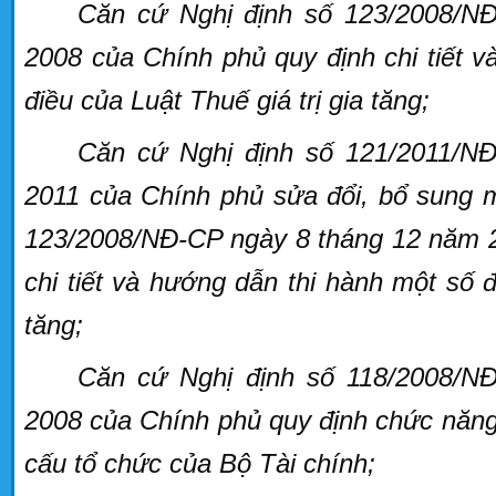
Căn cứ Nghị định số 123/2008/N
2008 của Chính phủ quy định chi tiết 
điều của Luật Thuế giá trị gia tăng;
Căn cứ Nghị định số 121/2011/N
2011 của Chính phủ sửa đổi, bổ sung m
123/2008/NĐ-CP ngày 8 tháng 12 năm 2
chi tiết và hướng dẫn thi hành một số đ
tăng;
Căn cứ Nghị định số 118/2008/N
2008 của Chính phủ quy định chức năng
cấu tổ chức của Bộ Tài chính;